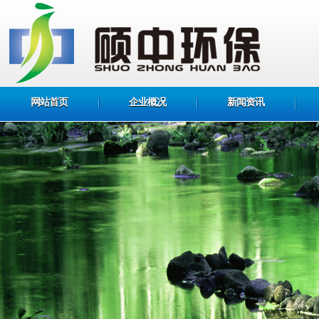
网站首页
企业概况
新闻资讯