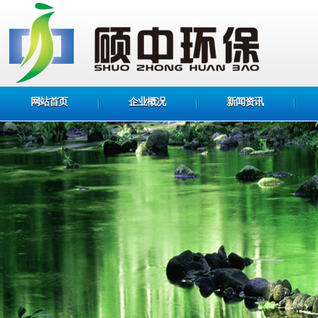
网站首页
企业概况
新闻资讯