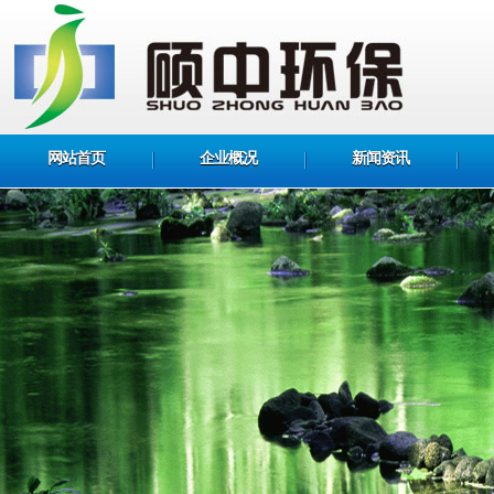
网站首页
企业概况
新闻资讯